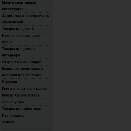
Мячи и спортивные
аксессуары
Зажигалки и пепельницы с
символикой
Товары для детей
Нижнее и постельное
белье
Товары для дома и
интерьера
Открытки и календари
Кошельки, визитницы и
обложки для паспорта
Игрушки
Книги и печатные издания
Канцелярские товары
Аксессуары
Товары для животных
Распродажа
Услуги