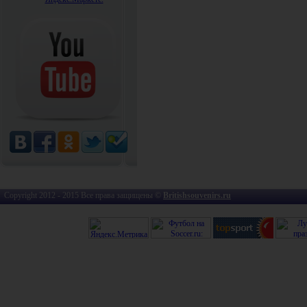
Copyright 2012 - 2015 Все права защищены ©
Britishsouvenirs.ru