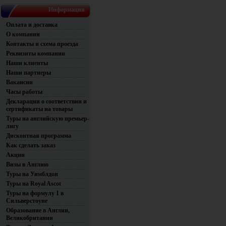
Информация
Оплата и доставка
О компании
Контакты и схема проезда
Реквизиты компании
Наши клиенты
Наши партнеры
Вакансии
Часы работы
Декларации о соответствии и
сертификаты на товары
Туры на английскую премьер-
лигу
Дисконтная программа
Как сделать заказ
Акции
Визы в Англию
Туры на Уимблдон
Туры на Royal Ascot
Туры на формулу 1 в
Сильверстоуне
Образование в Англии,
Великобритании