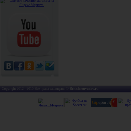
Copyright 2012 - 2015 Все права защищены ©
Britishsouvenirs.ru