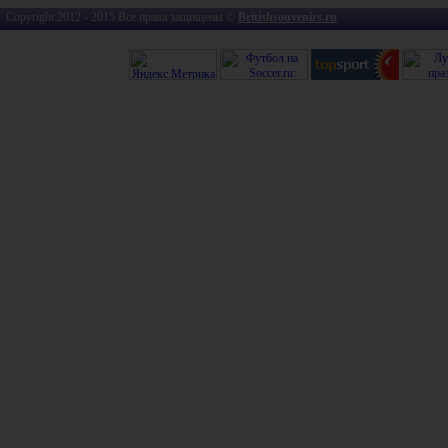
Copyright 2012 - 2015 Все права защищены ©
Britishsouvenirs.ru