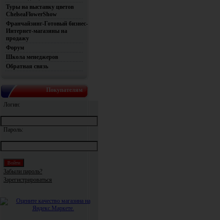
Туры на выставку цветов
ChelseaFlowerShow
Франчайзинг-Готовый бизнес-
Интернет-магазины на
продажу
Форум
Школа менеджеров
Обратная связь
Покупателям
Логин:
Пароль:
Забыли пароль?
Зарегистрироваться