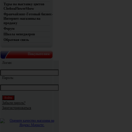
Туры на выставку цветов
ChelseaFlowerShow
Франчайзинг-Готовый бизнес-
Интернет-магазины на
продажу
Форум
Школа менеджеров
Обратная связь
Покупателям
Логин:
Пароль:
Забыли пароль?
Зарегистрироваться