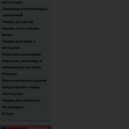
аксессуары
Зажигалки и пепельницы с
символикой
Товары для детей
Нижнее и постельное
белье
Товары для дома и
интерьера
Открытки и календари
Кошельки, визитницы и
обложки для паспорта
Игрушки
Книги и печатные издания
Канцелярские товары
Аксессуары
Товары для животных
Распродажа
Услуги
Информация