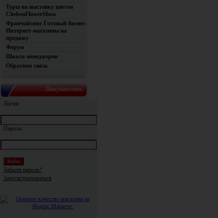
Туры на выставку цветов
ChelseaFlowerShow
Франчайзинг-Готовый бизнес-
Интернет-магазины на
продажу
Форум
Школа менеджеров
Обратная связь
Покупателям
Логин:
Пароль:
Забыли пароль?
Зарегистрироваться