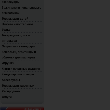
аксессуары
Зажигалки и пепельницы с
символикой
Товары для детей
Нижнее и постельное
белье
Товары для дома и
интерьера
Открытки и календари
Кошельки, визитницы и
обложки для паспорта
Игрушки
Книги и печатные издания
Канцелярские товары
Аксессуары
Товары для животных
Распродажа
Услуги
Информация