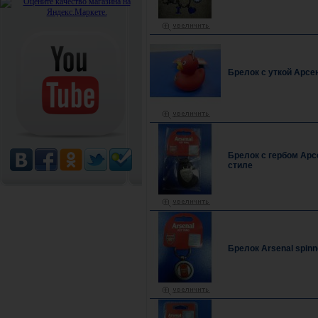
Брелок с уткой Арсе
Брелок с гербом Арс
стиле
Брелок Arsenal spinn