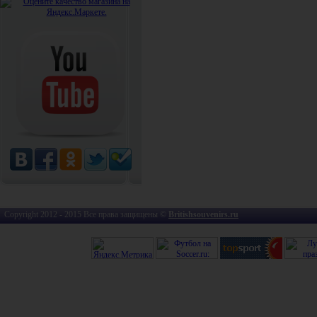
Copyright 2012 - 2015 Все права защищены ©
Britishsouvenirs.ru