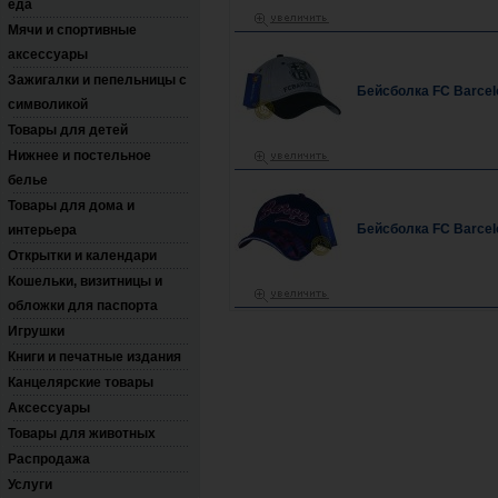
еда
Мячи и спортивные
аксессуары
Зажигалки и пепельницы с
Бейсболка FC Barcel
символикой
Товары для детей
Нижнее и постельное
белье
Товары для дома и
Бейсболка FC Barcel
интерьера
Открытки и календари
Кошельки, визитницы и
обложки для паспорта
Игрушки
Книги и печатные издания
Канцелярские товары
Аксессуары
Товары для животных
Распродажа
Услуги