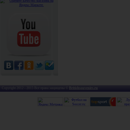
Copyright 2012 - 2015 Все права защищены ©
Britishsouvenirs.ru