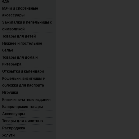
еда
Мячи и спортивные
аксессуары
Зажигалки и пепельницы с
символикой
Товары для детей
Нижнее и постельное
белье
Товары для дома и
интерьера
Открытки и календари
Кошельки, визитницы и
обложки для паспорта
Игрушки
Книги и печатные издания
Канцелярские товары
Аксессуары
Товары для животных
Распродажа
Услуги