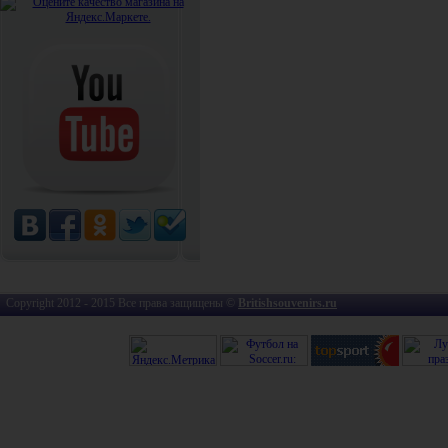
Copyright 2012 - 2015 Все права защищены ©
Britishsouvenirs.ru