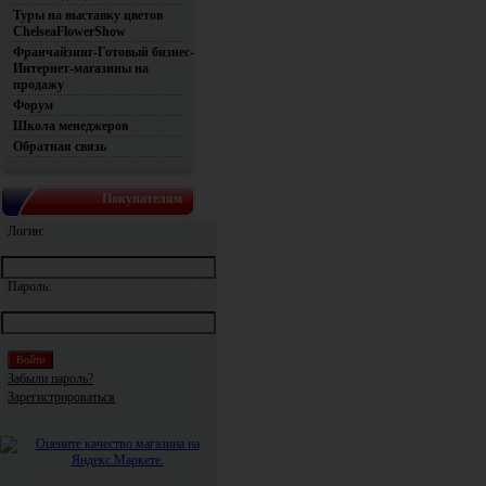
Туры на выставку цветов
ChelseaFlowerShow
Франчайзинг-Готовый бизнес-
Интернет-магазины на
продажу
Форум
Школа менеджеров
Обратная связь
Покупателям
Логин:
Пароль:
Забыли пароль?
Зарегистрироваться