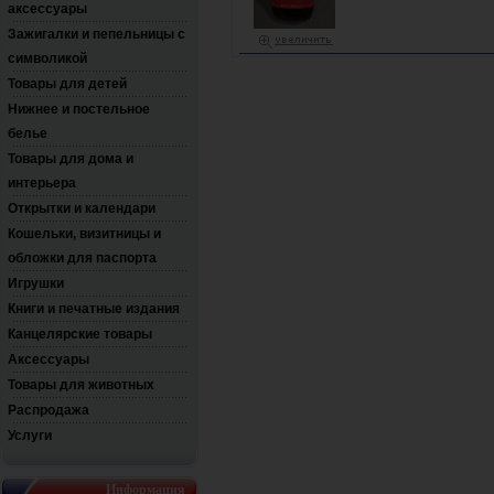
аксессуары
Зажигалки и пепельницы с
символикой
Товары для детей
Нижнее и постельное
белье
Товары для дома и
интерьера
Открытки и календари
Кошельки, визитницы и
обложки для паспорта
Игрушки
Книги и печатные издания
Канцелярские товары
Аксессуары
Товары для животных
Распродажа
Услуги
Информация