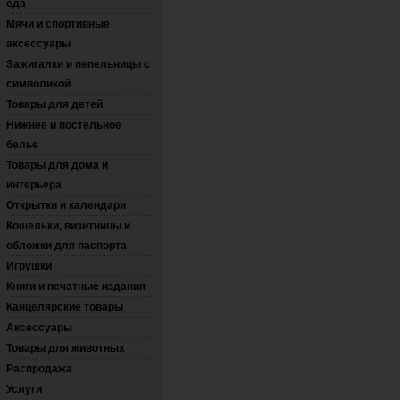
еда
Мячи и спортивные
аксессуары
Зажигалки и пепельницы с
символикой
Товары для детей
Нижнее и постельное
белье
Товары для дома и
интерьера
Открытки и календари
Кошельки, визитницы и
обложки для паспорта
Игрушки
Книги и печатные издания
Канцелярские товары
Аксессуары
Товары для животных
Распродажа
Услуги