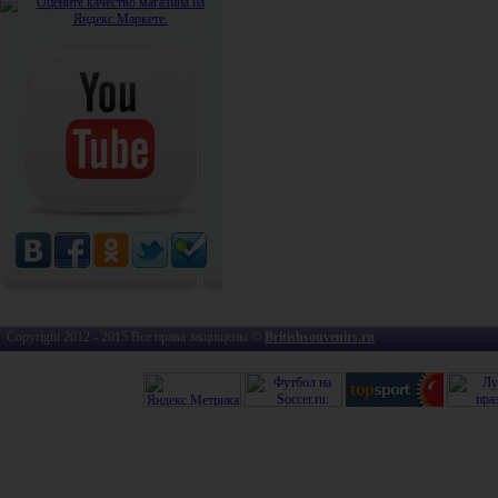
Copyright 2012 - 2015 Все права защищены ©
Britishsouvenirs.ru