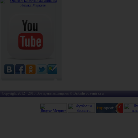
Copyright 2012 - 2015 Все права защищены ©
Britishsouvenirs.ru