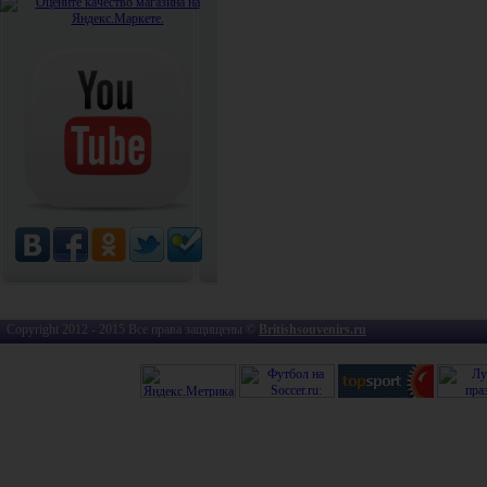
Copyright 2012 - 2015 Все права защищены ©
Britishsouvenirs.ru