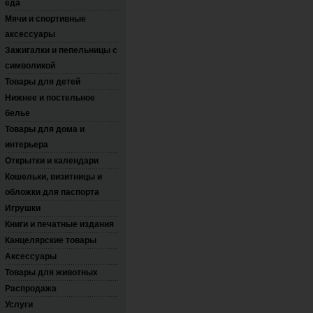
еда
Мячи и спортивные
аксессуары
Зажигалки и пепельницы с
символикой
Товары для детей
Нижнее и постельное
белье
Товары для дома и
интерьера
Открытки и календари
Кошельки, визитницы и
обложки для паспорта
Игрушки
Книги и печатные издания
Канцелярские товары
Аксессуары
Товары для животных
Распродажа
Услуги