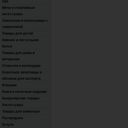
еда
Мячи и спортивные
аксессуары
Зажигалки и пепельницы с
символикой
Товары для детей
Нижнее и постельное
белье
Товары для дома и
интерьера
Открытки и календари
Кошельки, визитницы и
обложки для паспорта
Игрушки
Книги и печатные издания
Канцелярские товары
Аксессуары
Товары для животных
Распродажа
Услуги