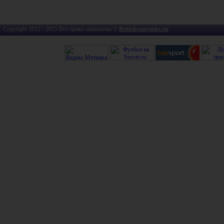
Copyright 2012 - 2015 Все права защищены ©
Britishsouvenirs.ru