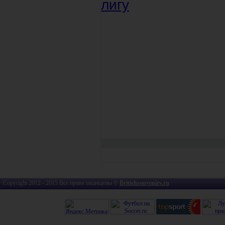
лигу
Copyright 2012 - 2015 Все права защищены ©
Britishsouvenirs.ru