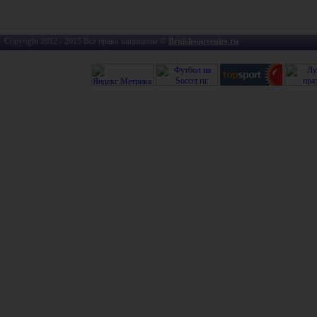
Copyright 2012 - 2015 Все права защищены ©
Britishsouvenirs.ru