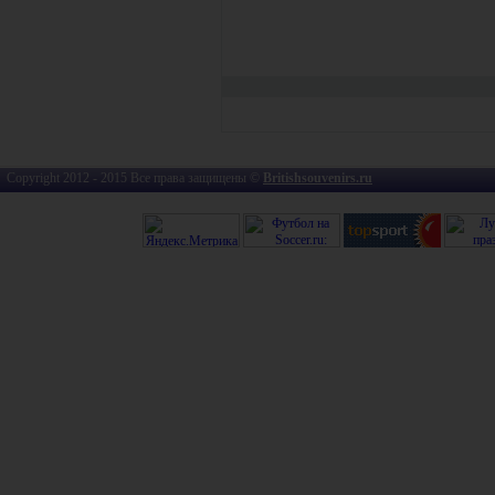
Copyright 2012 - 2015 Все права защищены ©
Britishsouvenirs.ru