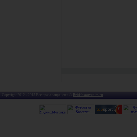
Copyright 2012 - 2015 Все права защищены ©
Britishsouvenirs.ru