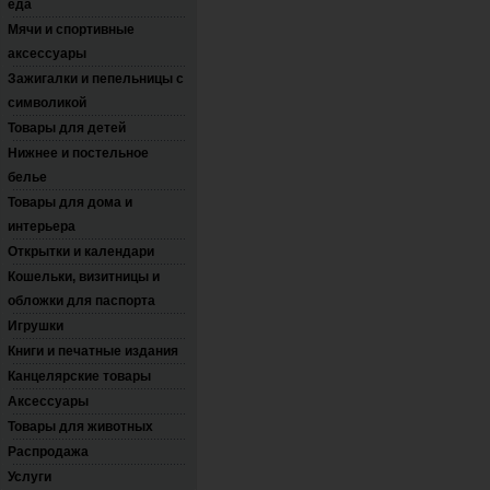
еда
Мячи и спортивные
аксессуары
Зажигалки и пепельницы с
символикой
Товары для детей
Нижнее и постельное
белье
Товары для дома и
интерьера
Открытки и календари
Кошельки, визитницы и
обложки для паспорта
Игрушки
Книги и печатные издания
Канцелярские товары
Аксессуары
Товары для животных
Распродажа
Услуги