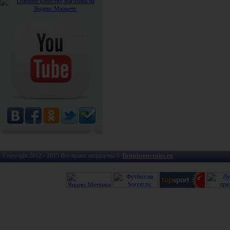
Copyright 2012 - 2015 Все права защищены ©
Britishsouvenirs.ru