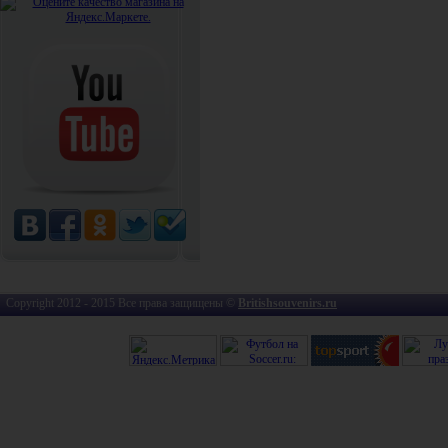
Copyright 2012 - 2015 Все права защищены ©
Britishsouvenirs.ru