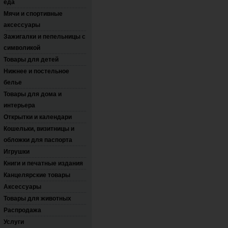
еда
Мячи и спортивные
аксессуары
Зажигалки и пепельницы с
символикой
Товары для детей
Нижнее и постельное
белье
Товары для дома и
интерьера
Открытки и календари
Кошельки, визитницы и
обложки для паспорта
Игрушки
Книги и печатные издания
Канцелярские товары
Аксессуары
Товары для животных
Распродажа
Услуги