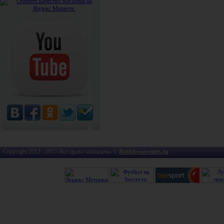
Copyright 2012 - 2015 Все права защищены ©
Britishsouvenirs.ru