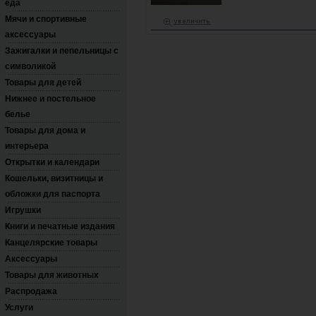
еда
Мячи и спортивные
аксессуары
Зажигалки и пепельницы с
символикой
Товары для детей
Нижнее и постельное
белье
Товары для дома и
интерьера
Открытки и календари
Кошельки, визитницы и
обложки для паспорта
Игрушки
Книги и печатные издания
Канцелярские товары
Аксессуары
Товары для животных
Распродажа
Услуги